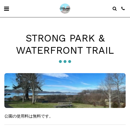
STRONG PARK &
WATERFRONT TRAIL
公園の使用料は無料です。